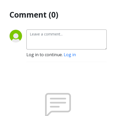
Comment (0)
Log in to continue.
Log in